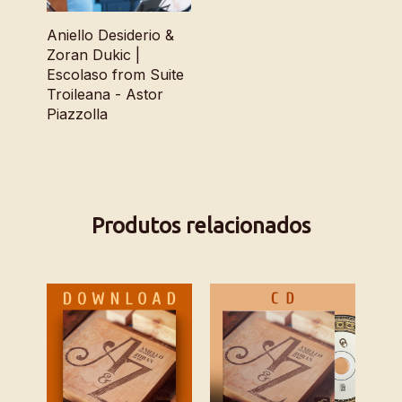
Aniello Desiderio &
Zoran Dukic |
Escolaso from Suite
Troileana - Astor
Piazzolla
Produtos relacionados