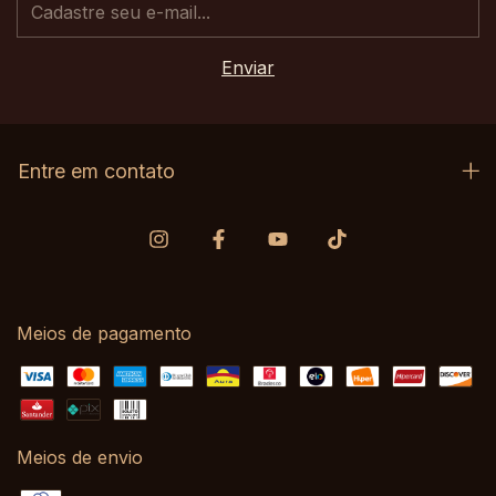
Entre em contato
Meios de pagamento
Meios de envio