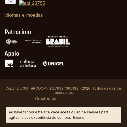
Idiomas e moedas
Copyright GUITARCOOP - 21276594000138 - 2026. Todos os direitos
reservados.
Created by
Ao navegar por este site
você aceita o uso de cookies
para
agilizar a sua experiência de compra.
Entendi