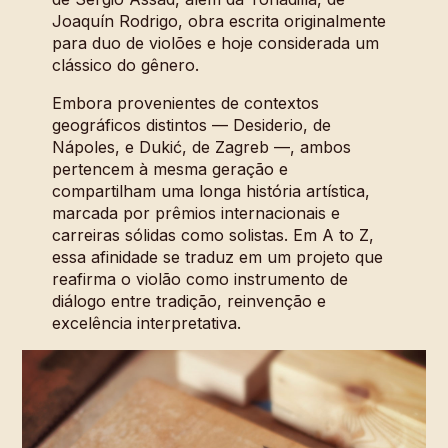
Joaquín Rodrigo, obra escrita originalmente
para duo de violões e hoje considerada um
clássico do gênero.
Embora provenientes de contextos
geográficos distintos — Desiderio, de
Nápoles, e Dukić, de Zagreb —, ambos
pertencem à mesma geração e
compartilham uma longa história artística,
marcada por prêmios internacionais e
carreiras sólidas como solistas. Em A to Z,
essa afinidade se traduz em um projeto que
reafirma o violão como instrumento de
diálogo entre tradição, reinvenção e
excelência interpretativa.