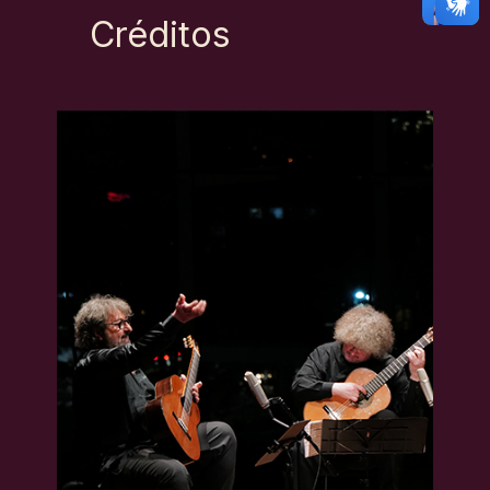
Créditos