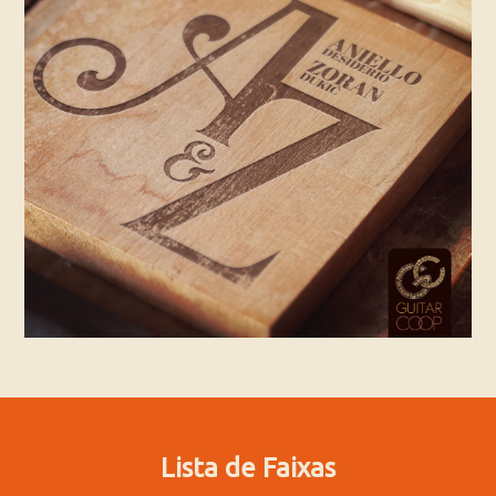
Lista de Faixas