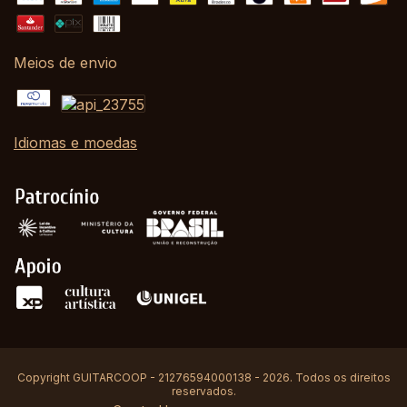
Meios de envio
Idiomas e moedas
Copyright GUITARCOOP - 21276594000138 - 2026. Todos os direitos
reservados.