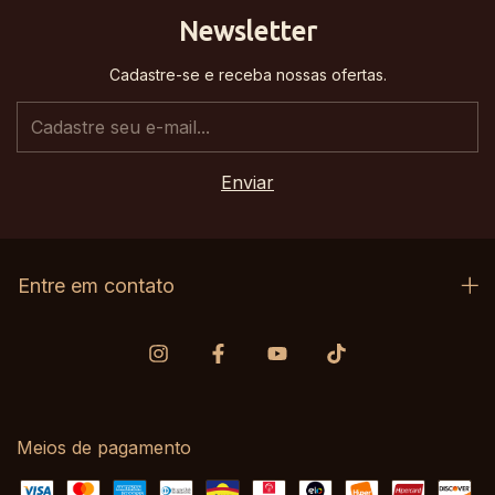
Newsletter
Cadastre-se e receba nossas ofertas.
Entre em contato
Meios de pagamento