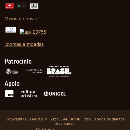
Meios de envio
Idiomas e moedas
Copyright GUITARCOOP - 21276594000138 - 2026. Todos os direitos
reservados.
Created by