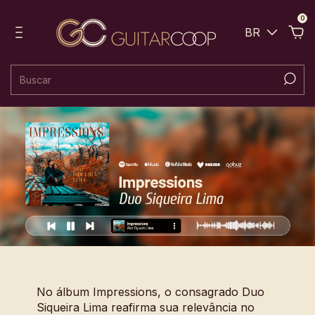
0
BR
No álbum Impressions, o consagrado Duo
Siqueira Lima reafirma sua relevância no