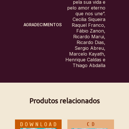
pela sua vida e
pelo amor eterno
que nos une”.
Cecilia Siqueira
AGRADECIMENTOS
Raquel Franco,
Fábio Zanon,
Ricardo Marui,
Ricardo Dias,
Sergio Abreu,
Marcelo Kayath,
Henrique Caldas e
Thiago Abdalla
Produtos relacionados