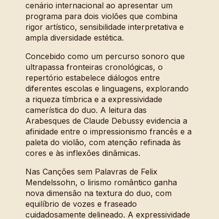
cenário internacional ao apresentar um
programa para dois violões que combina
rigor artístico, sensibilidade interpretativa e
ampla diversidade estética.
Concebido como um percurso sonoro que
ultrapassa fronteiras cronológicas, o
repertório estabelece diálogos entre
diferentes escolas e linguagens, explorando
a riqueza tímbrica e a expressividade
camerística do duo. A leitura das
Arabesques de Claude Debussy evidencia a
afinidade entre o impressionismo francês e a
paleta do violão, com atenção refinada às
cores e às inflexões dinâmicas.
Nas Canções sem Palavras de Felix
Mendelssohn, o lirismo romântico ganha
nova dimensão na textura do duo, com
equilíbrio de vozes e fraseado
cuidadosamente delineado. A expressividade