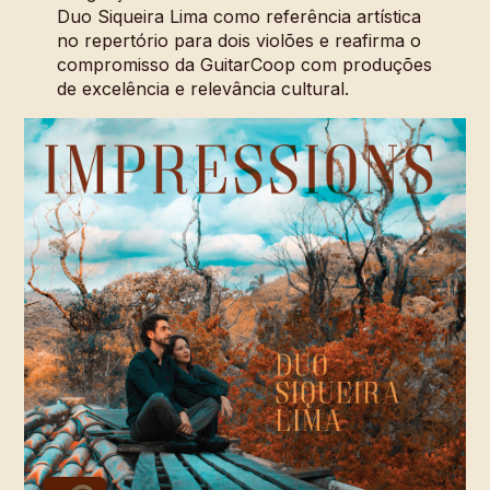
Duo Siqueira Lima como referência artística
no repertório para dois violões e reafirma o
compromisso da GuitarCoop com produções
de excelência e relevância cultural.