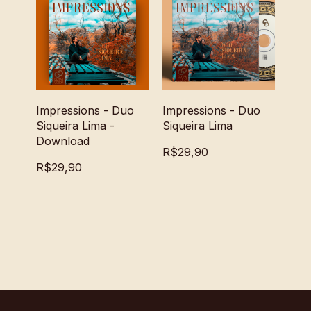
Impressions - Duo
Impressions - Duo
Siqueira Lima -
Siqueira Lima
Download
R$29,90
R$29,90