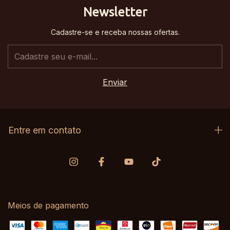
Newsletter
Cadastre-se e receba nossas ofertas.
Entre em contato
Meios de pagamento