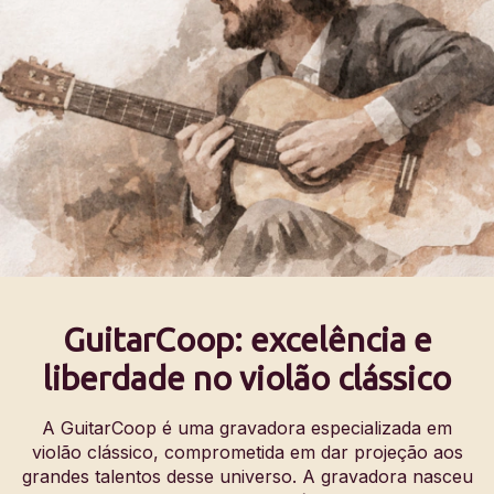
GuitarCoop: excelência e
liberdade no violão clássico
A GuitarCoop é uma gravadora especializada em
violão clássico, comprometida em dar projeção aos
grandes talentos desse universo. A gravadora nasceu