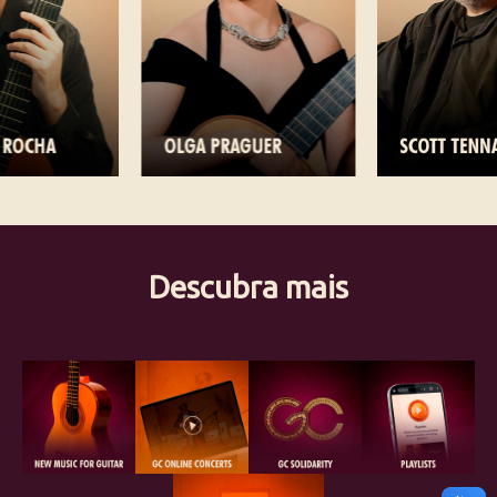
Descubra mais