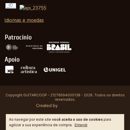
Idiomas e moedas
Copyright GUITARCOOP - 21276594000138 - 2026. Todos os direitos
reservados.
Created by
Ao navegar por este site
você aceita o uso de cookies
para
agilizar a sua experiência de compra.
Entendi