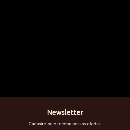
Newsletter
Cadastre-se e receba nossas ofertas.