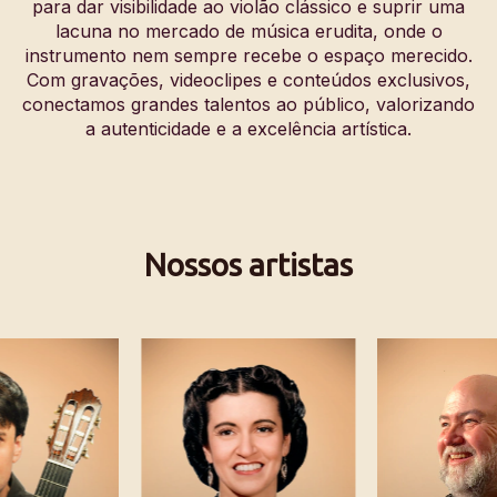
para dar visibilidade ao violão clássico e suprir uma
lacuna no mercado de música erudita, onde o
instrumento nem sempre recebe o espaço merecido.
Com gravações, videoclipes e conteúdos exclusivos,
conectamos grandes talentos ao público, valorizando
a autenticidade e a excelência artística.
Nossos artistas