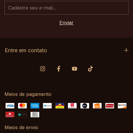
Entre em contato
Meios de pagamento
Meios de envio